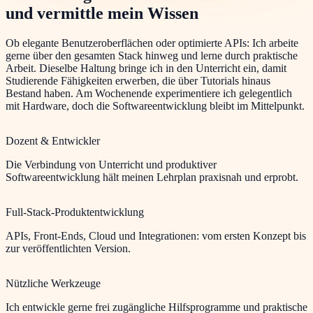
und vermittle mein Wissen
Ob elegante Benutzeroberflächen oder optimierte APIs: Ich arbeite
gerne über den gesamten Stack hinweg und lerne durch praktische
Arbeit. Dieselbe Haltung bringe ich in den Unterricht ein, damit
Studierende Fähigkeiten erwerben, die über Tutorials hinaus
Bestand haben. Am Wochenende experimentiere ich gelegentlich
mit Hardware, doch die Softwareentwicklung bleibt im Mittelpunkt.
Dozent & Entwickler
Die Verbindung von Unterricht und produktiver
Softwareentwicklung hält meinen Lehrplan praxisnah und erprobt.
Full-Stack-Produktentwicklung
APIs, Front-Ends, Cloud und Integrationen: vom ersten Konzept bis
zur veröffentlichten Version.
Nützliche Werkzeuge
Ich entwickle gerne frei zugängliche Hilfsprogramme und praktische