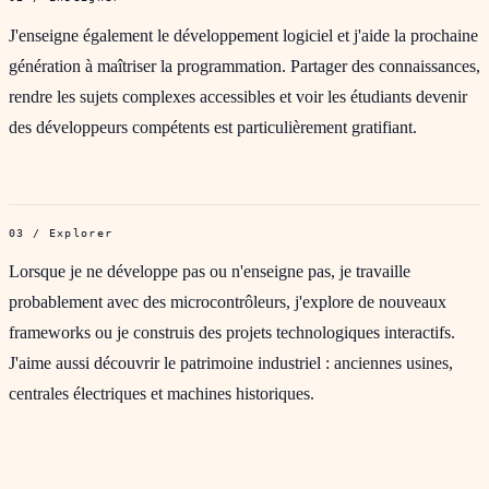
J'enseigne également le développement logiciel et j'aide la prochaine
génération à maîtriser la programmation. Partager des connaissances,
rendre les sujets complexes accessibles et voir les étudiants devenir
des développeurs compétents est particulièrement gratifiant.
03 / Explorer
Lorsque je ne développe pas ou n'enseigne pas, je travaille
probablement avec des microcontrôleurs, j'explore de nouveaux
frameworks ou je construis des projets technologiques interactifs.
J'aime aussi découvrir le patrimoine industriel : anciennes usines,
centrales électriques et machines historiques.