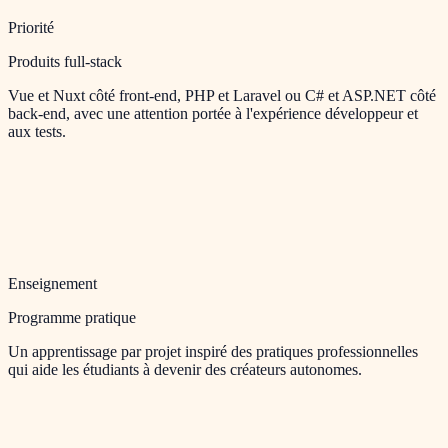
Priorité
Produits full-stack
Vue et Nuxt côté front-end, PHP et Laravel ou C# et ASP.NET côté
back-end, avec une attention portée à l'expérience développeur et
aux tests.
Enseignement
Programme pratique
Un apprentissage par projet inspiré des pratiques professionnelles
qui aide les étudiants à devenir des créateurs autonomes.