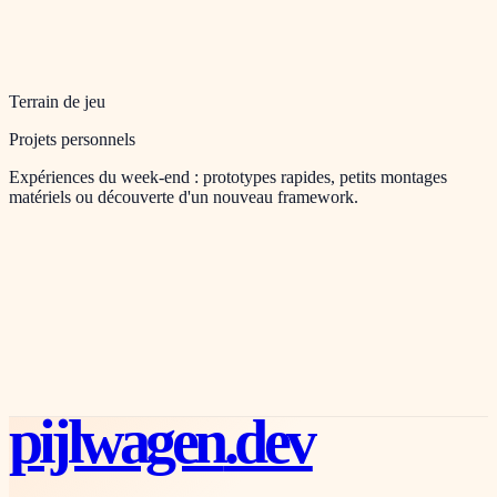
Terrain de jeu
Projets personnels
Expériences du week-end : prototypes rapides, petits montages
matériels ou découverte d'un nouveau framework.
pijlwagen
.dev