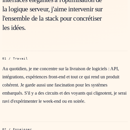
la logique serveur, j'aime intervenir sur
l'ensemble de la stack pour concrétiser
les idées.
01 / Travail
Au quotidien, je me concentre sur la livraison de logiciels : API,
intégrations, expériences front-end et tout ce qui rend un produit
cohérent. Je garde aussi une fascination pour les systèmes
embarqués. S'il y a des circuits et des voyants qui clignotent, je serai
ravi d'expérimenter le week-end ou en soirée.
02 / Enseigner